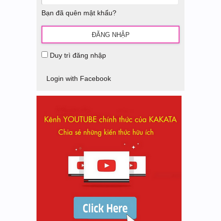
Bạn đã quên mật khẩu?
Duy trì đăng nhập
Login with Facebook