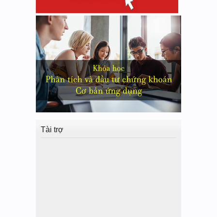
Tài trợ