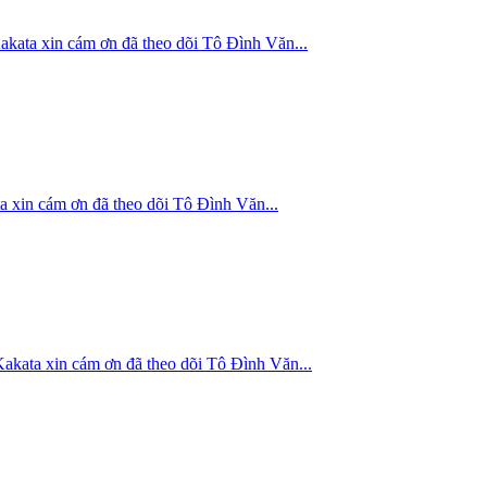
in cám ơn đã theo dõi Tô Đình Văn...
ám ơn đã theo dõi Tô Đình Văn...
in cám ơn đã theo dõi Tô Đình Văn...