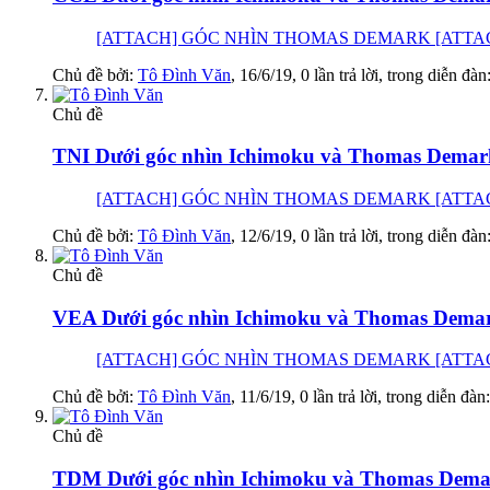
[ATTACH] GÓC NHÌN THOMAS DEMARK [ATTACH] GÓC 
Chủ đề bởi:
Tô Đình Văn
,
16/6/19
, 0 lần trả lời, trong diễn đàn
Chủ đề
TNI Dưới góc nhìn Ichimoku và Thomas Demark
[ATTACH] GÓC NHÌN THOMAS DEMARK [ATTACH] GÓC 
Chủ đề bởi:
Tô Đình Văn
,
12/6/19
, 0 lần trả lời, trong diễn đàn
Chủ đề
VEA Dưới góc nhìn Ichimoku và Thomas Demar
[ATTACH] GÓC NHÌN THOMAS DEMARK [ATTACH] GÓC
Chủ đề bởi:
Tô Đình Văn
,
11/6/19
, 0 lần trả lời, trong diễn đàn
Chủ đề
TDM Dưới góc nhìn Ichimoku và Thomas Demark