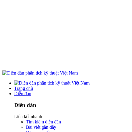
Trang chủ
Diễn đàn
Diễn đàn
Liên kết nhanh
Tìm kiếm diễn đàn
Bài viết gần đây