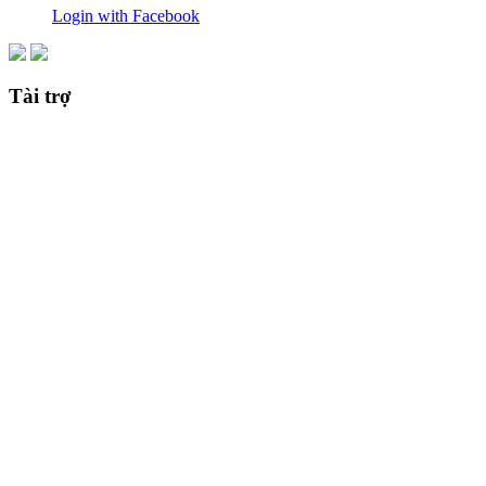
Login with Facebook
Tài trợ