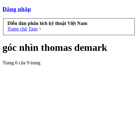
Đăng nhập
Diễn đàn phân tích kỹ thuật Việt Nam
Trang chủ
Tags
>
góc nhìn thomas demark
Trang 6 của 9 trang