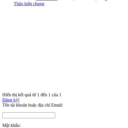
Thảo luận chung
Hiển thị kết quả từ 1 đến 1 của 1
Đăng ký!
Tên tài khoản hoặc địa chỉ Email:
Mật khẩu: