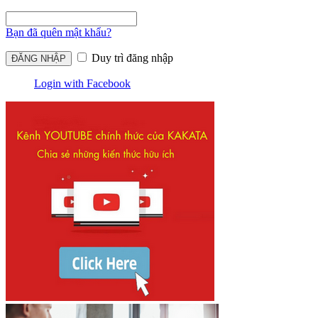
Bạn đã quên mật khẩu?
Duy trì đăng nhập
Login with Facebook