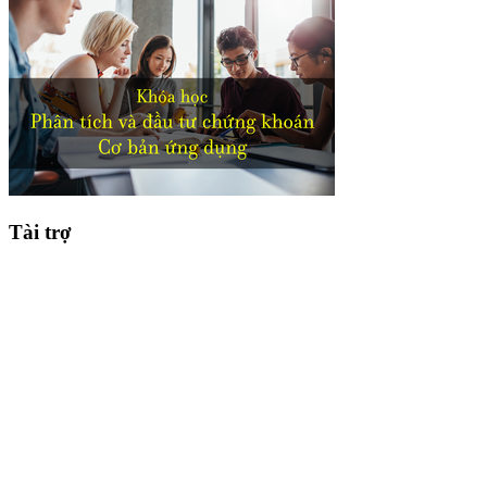
Tài trợ