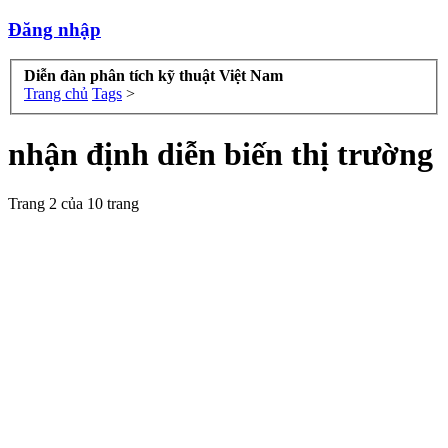
Đăng nhập
Diễn đàn phân tích kỹ thuật Việt Nam
Trang chủ
Tags
>
nhận định diễn biến thị trường
Trang 2 của 10 trang