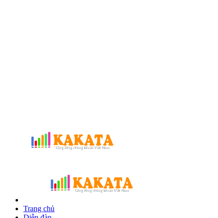
Trang chủ
Diễn đàn