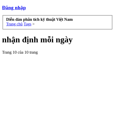
Đăng nhập
Diễn đàn phân tích kỹ thuật Việt Nam
Trang chủ
Tags
>
nhận định mỗi ngày
Trang 10 của 10 trang