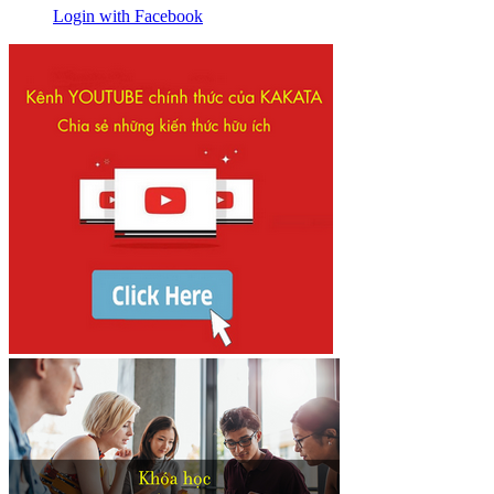
Login with Facebook