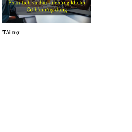
Tài trợ