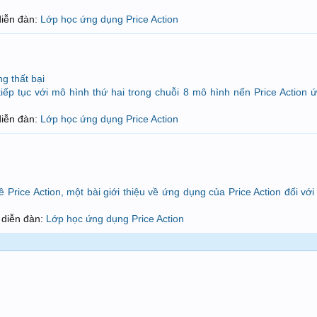
 diễn đàn:
Lớp học ứng dụng Price Action
g thất bại
ếp tục với mô hình thứ hai trong chuỗi 8 mô hình nến Price Action 
 diễn đàn:
Lớp học ứng dụng Price Action
Price Action, một bài giới thiệu về ứng dụng của Price Action đối với 
ng diễn đàn:
Lớp học ứng dụng Price Action