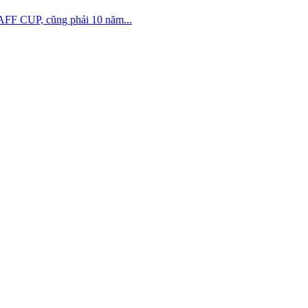
 AFF CUP, cũng phải 10 năm...