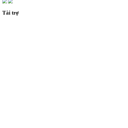
Tài trợ