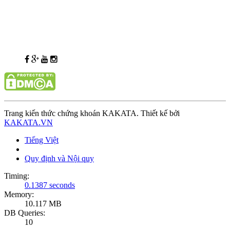
Trang kiến thức chứng khoán KAKATA. Thiết kế bởi
KAKATA.VN
Tiếng Việt
Quy định và Nội quy
Timing:
0.1387 seconds
Memory:
10.117 MB
DB Queries:
10