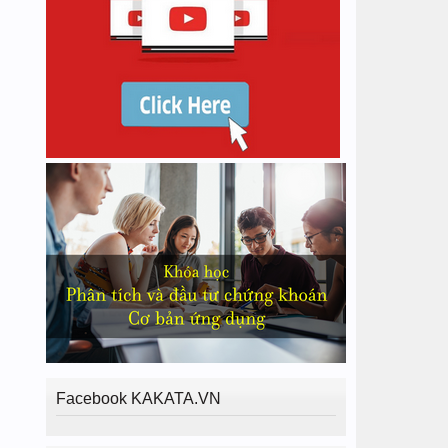
Facebook KAKATA.VN