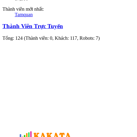
Thành viên mới nhất:
Tamquan
Thành Viên Trực Tuyến
Tổng: 124 (Thành viên: 0, Khách: 117, Robots: 7)