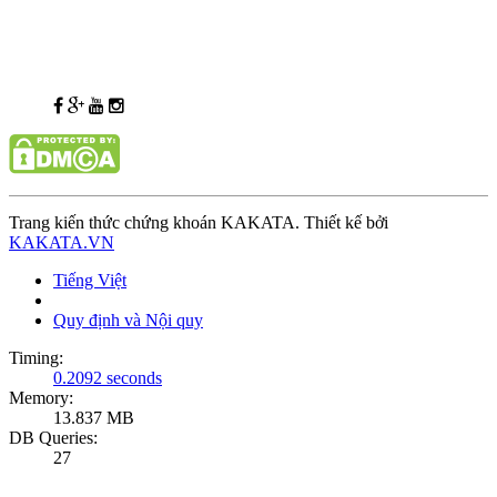
Trang kiến thức chứng khoán KAKATA. Thiết kế bởi
KAKATA.VN
Tiếng Việt
Quy định và Nội quy
Timing:
0.2092 seconds
Memory:
13.837 MB
DB Queries:
27