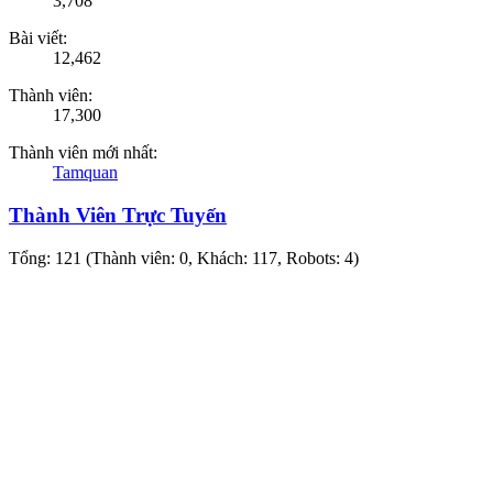
3,708
Bài viết:
12,462
Thành viên:
17,300
Thành viên mới nhất:
Tamquan
Thành Viên Trực Tuyến
Tổng: 121 (Thành viên: 0, Khách: 117, Robots: 4)