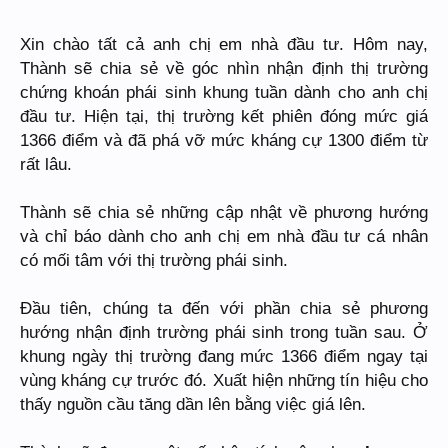
Xin chào tất cả anh chị em nhà đầu tư. Hôm nay,
Thành sẽ chia sẻ về góc nhìn nhận định thị trường
chứng khoán phái sinh khung tuần dành cho anh chị
đầu tư. Hiện tại, thị trường kết phiên đóng mức giá
1366 điểm và đã phá vỡ mức kháng cự 1300 điểm từ
rất lâu.
Thành sẽ chia sẻ những cập nhật về phương hướng
và chỉ báo dành cho anh chị em nhà đầu tư cá nhân
có mối tâm với thị trường phái sinh.
Đầu tiên, chúng ta đến với phần chia sẻ phương
hướng nhận định trường phái sinh trong tuần sau. Ở
khung ngày thị trường đang mức 1366 điểm ngay tại
vùng kháng cự trước đó. Xuất hiện những tín hiệu cho
thấy nguồn cầu tăng dần lên bằng việc giá lên.