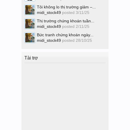
Tôi không lo thị trường giảm –...
midi_stock49
posted
3/11/25
Thị trường chứng khoán tuần...
midi_stock49
posted
2/11/25
Bức tranh chứng khoán ngày...
midi_stock49
posted
28/10/25
Tài trợ