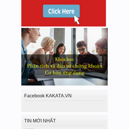
Facebook KAKATA.VN
TIN MỚI NHẤT