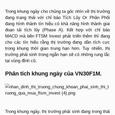
Trong khung ngày cho chúng ta góc nhìn về thị trường
đang trạng thái với chỉ báo Tích Lũy Or Phân Phối
đang hình thành tín hiệu có khả năng hình thành giai
đoạn tái tích lũy (Phase A). Kết hợp với chỉ báo
MACD mà bên FTSM Invest phát triển thêm thì đang
cho các tín hiệu rằng thị trường đang dần tích cực
trong khung thời gian trung hạn hơn. Tuy nhiên, thị
trường phái sinh trong ngắn hạn sẽ có những rung lắc
tại vùng đỉnh cũ.
Phân tích khung ngày của VN30F1M.
Trong khung ngày, thị trường phái sinh đang trong thái