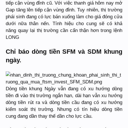
tiếp cận vùng đỉnh cũ. Với việc thanh giá hôm nay mở
Gap tăng lên tiếp cận vùng đỉnh. Tuy nhiên, thị trường
phái sinh đang có lực bán xuống làm cho giá đóng cửa
dưới nữa thân nến. Tính hiệu cho cung sẽ có khả
năng quay lại thị trường cần cẩn thận hơn trong lệnh
LONG
Chỉ báo dòng tiền SFM và SDM khung
ngày.
Dòng tiền khung Ngày vẫn đang có xu hướng dòng
tiền đi vào thị trường ngắn hạn, dài hạn vẫn xu hướng
dòng tiền rút ra và dòng tiền cầu đang có xu hướng
kiểm soát thị trường. Nhưng có tín hiệu dòng tiền
cung đang dần thay thế dần cho lực cầu.