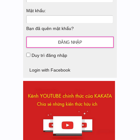
Mật khẩu:
Bạn đã quên mật khẩu?
Duy trì đăng nhập
Login with Facebook