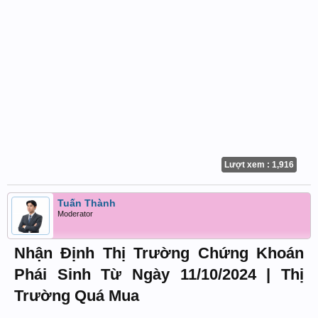
Lượt xem : 1,916
Tuấn Thành
Moderator
Nhận Định Thị Trường Chứng Khoán
Phái Sinh Từ Ngày 11/10/2024 | Thị
Trường Quá Mua