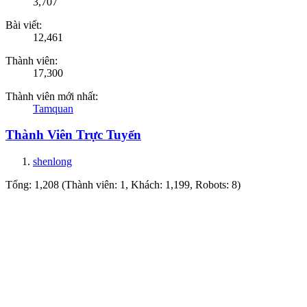
3,707
Bài viết:
12,461
Thành viên:
17,300
Thành viên mới nhất:
Tamquan
Thành Viên Trực Tuyến
shenlong
Tổng: 1,208 (Thành viên: 1, Khách: 1,199, Robots: 8)