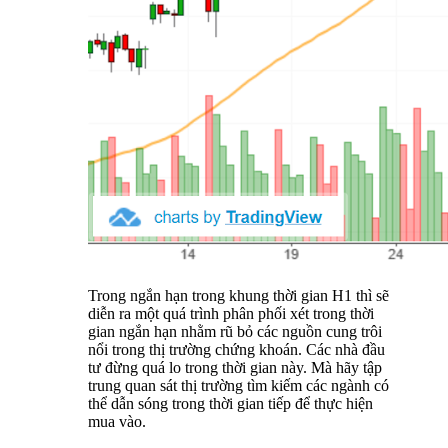
Trong ngắn hạn trong khung thời gian H1 thì sẽ
diễn ra một quá trình phân phối xét trong thời
gian ngắn hạn nhằm rũ bỏ các nguồn cung trôi
nổi trong thị trường chứng khoán. Các nhà đầu
tư đừng quá lo trong thời gian này. Mà hãy tập
trung quan sát thị trường tìm kiếm các ngành có
thể dẫn sóng trong thời gian tiếp để thực hiện
mua vào.