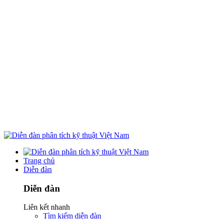
Trang chủ
Diễn đàn
Diễn đàn
Liên kết nhanh
Tìm kiếm diễn đàn