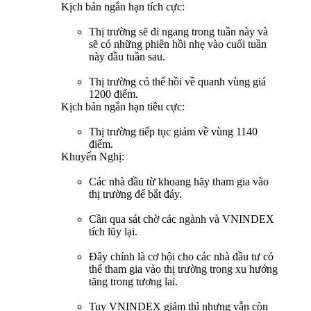
Kịch bản ngắn hạn tích cực:
Thị trường sẽ đi ngang trong tuần này và
sẽ có những phiên hồi nhẹ vào cuối tuần
này đầu tuần sau.
Thị trường có thể hồi về quanh vùng giá
1200 điểm.
Kịch bản ngắn hạn tiêu cực:
Thị trường tiếp tục giảm về vùng 1140
điểm.
Khuyến Nghị:
Các nhà đầu từ khoang hãy tham gia vào
thị trường để bắt đáy.
Cần qua sát chờ các ngành và VNINDEX
tích lũy lại.
Đây chính là cơ hội cho các nhà đầu tư có
thể tham gia vào thị trường trong xu hướng
tăng trong tương lai.
Tuy VNINDEX giảm thì nhưng vẫn còn