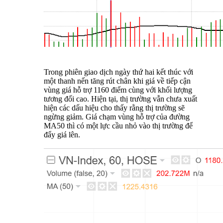
Trong phiên giao dịch ngày thứ hai kết thúc với
một thanh nến tăng rút chân khi giá về tiếp cận
vùng giá hỗ trợ 1160 điểm cùng với khối lượng
tương đối cao. Hiện tại, thị trường vẫn chưa xuất
hiện các dấu hiệu cho thấy rằng thị trường sẽ
ngừng giảm. Giá chạm vùng hỗ trợ của đường
MA50 thì có một lực cầu nhỏ vào thị trường để
đẩy giá lên.