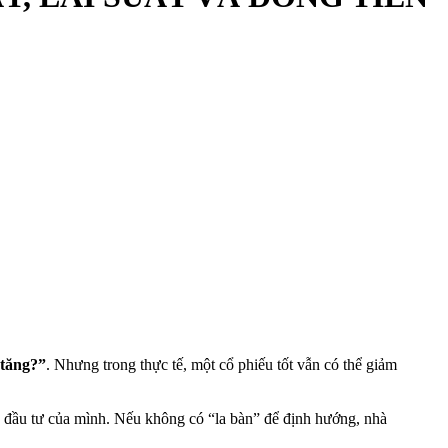
 tăng?”
. Nhưng trong thực tế, một cổ phiếu tốt vẫn có thể giảm
 đầu tư của mình. Nếu không có “la bàn” để định hướng, nhà