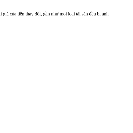
hi giá của tiền thay đổi, gần như mọi loại tài sản đều bị ảnh