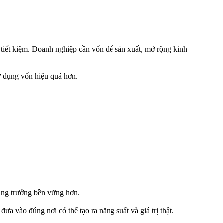
à tiết kiệm. Doanh nghiệp cần vốn để sản xuất, mở rộng kinh
sử dụng vốn hiệu quả hơn.
tăng trưởng bền vững hơn.
ưa vào đúng nơi có thể tạo ra năng suất và giá trị thật.