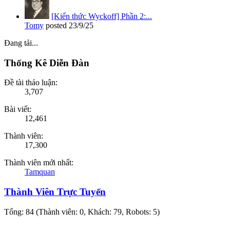
[Kiến thức Wyckoff] Phần 2:...
Tomy
posted
23/9/25
Đang tải...
Thống Kê Diễn Đàn
Đề tài thảo luận:
3,707
Bài viết:
12,461
Thành viên:
17,300
Thành viên mới nhất:
Tamquan
Thành Viên Trực Tuyến
Tổng: 84 (Thành viên: 0, Khách: 79, Robots: 5)