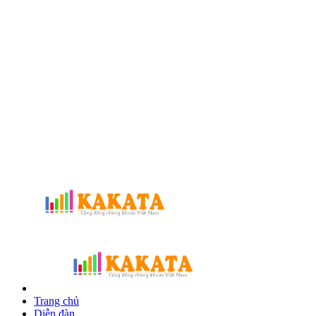
Trang chủ
Diễn đàn