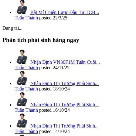
Bật Mí Chiến Lược Đầu Tư TCB...
Tuấn Thành
posted
22/3/25
Đang tải...
Phân tích phái sinh hàng ngày
Nhận Định VN30F1M Tuần Cuối...
Tuấn Thành
posted
24/11/25
Nhận Định Thị Trường Phái Sinh...
Tuấn Thành
posted
18/10/24
Nhận Định Thị Trường Phái Sinh...
Tuấn Thành
posted
16/10/24
Nhận Định Thị Trường Phái Sinh...
Tuấn Thành
posted
14/10/24