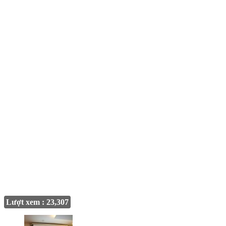
Lượt xem : 23,307