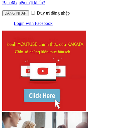
Bạn đã quên mật khẩu?
Duy trì đăng nhập
Login with Facebook