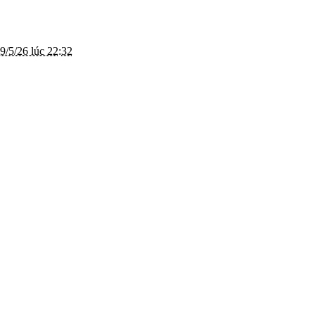
9/5/26 lúc 22:32