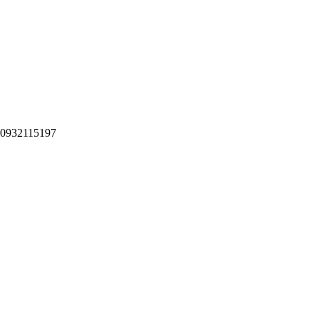
m 0932115197