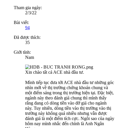
Tham gia ngày:
2/3/22
Bài viết:
94
Đã được thích:
35
Giới tính:
Nam
Xin chào tất cả ACE nhà đầu tư.
Mình tiếp tục đưa tới ACE nhà đầu tư những góc
nhìn mới về thị trường chứng khoán chung và
một điểm sáng trong thị trường hiện tại. Đặc biệt,
ngành này theo đánh giá chung thì mình thấy
rằng đang có dòng tiền vào đỡ giá cho ngành
này. Tuy nhiên, dòng tiền vào thị trường vào thị
trường này không quá nhiều nhưng vẫn được
đánh giá là một điểm tích cực. Ngôi sao của ngày
hôm nay mình nhắc đến chính là Anh Ngân