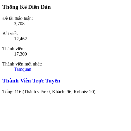
Thống Kê Diễn Đàn
Đề tài thảo luận:
3,708
Bài viết:
12,462
Thành viên:
17,300
Thành viên mới nhất:
Tamquan
Thành Viên Trực Tuyến
Tổng: 116 (Thành viên: 0, Khách: 96, Robots: 20)