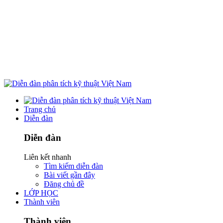
Trang chủ
Diễn đàn
Diễn đàn
Liên kết nhanh
Tìm kiếm diễn đàn
Bài viết gần đây
Đăng chủ đề
LỚP HỌC
Thành viên
Thành viên