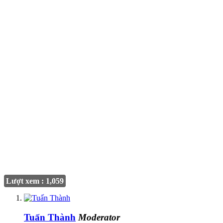
Lượt xem : 1,059
Tuấn Thành
Moderator