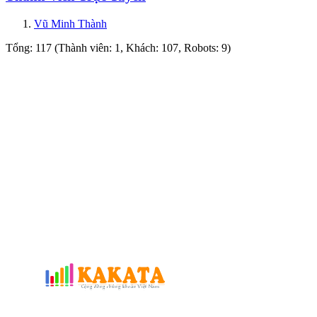
Vũ Minh Thành
Tổng: 117 (Thành viên: 1, Khách: 107, Robots: 9)