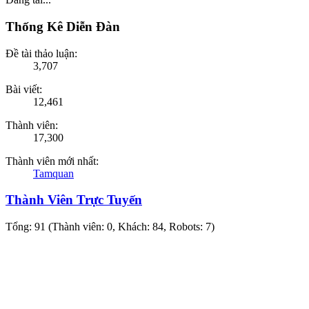
Thống Kê Diễn Đàn
Đề tài thảo luận:
3,707
Bài viết:
12,461
Thành viên:
17,300
Thành viên mới nhất:
Tamquan
Thành Viên Trực Tuyến
Tổng: 91 (Thành viên: 0, Khách: 84, Robots: 7)