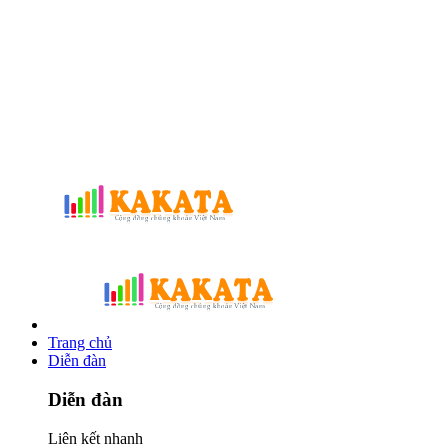
Trang chủ
Diễn đàn
Diễn đàn
Liên kết nhanh