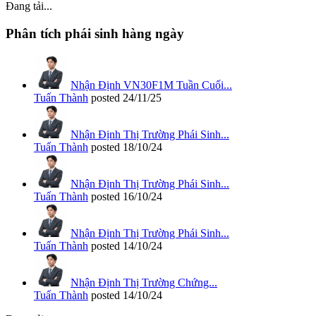
Đang tải...
Phân tích phái sinh hàng ngày
Nhận Định VN30F1M Tuần Cuối...
Tuấn Thành
posted
24/11/25
Nhận Định Thị Trường Phái Sinh...
Tuấn Thành
posted
18/10/24
Nhận Định Thị Trường Phái Sinh...
Tuấn Thành
posted
16/10/24
Nhận Định Thị Trường Phái Sinh...
Tuấn Thành
posted
14/10/24
Nhận Định Thị Trường Chứng...
Tuấn Thành
posted
14/10/24