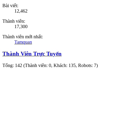
Bài viết:
12,462
Thành viên:
17,300
Thành viên mới nhất:
Tamquan
Thành Viên Trực Tuyến
Tổng: 142 (Thành viên: 0, Khách: 135, Robots: 7)