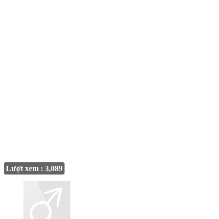
Lượt xem : 3,089