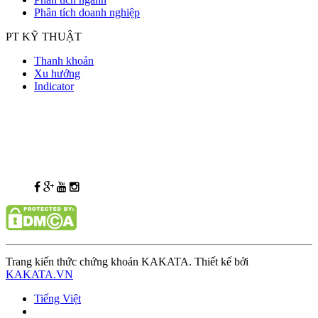
Phân tích doanh nghiệp
PT KỸ THUẬT
Thanh khoản
Xu hướng
Indicator
Trang kiến thức chứng khoán KAKATA. Thiết kế bởi
KAKATA.VN
Tiếng Việt