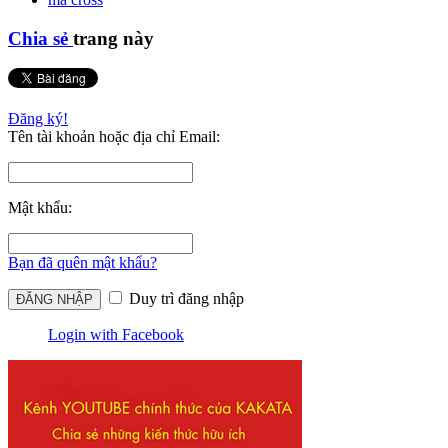
Chia sẻ
trang này
Đăng ký!
Tên tài khoản hoặc địa chỉ Email:
Mật khẩu:
Bạn đã quên mật khẩu?
Duy trì đăng nhập
Login with Facebook