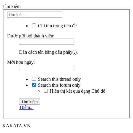
Tìm kiếm
Chỉ tìm trong tiêu đề
Được gửi bởi thành viên:
Dãn cách tên bằng dấu phẩy(,).
Mới hơn ngày:
Search this thread only
Search this forum only
Hiển thị kết quả dạng Chủ đề
Thêm...
KAKATA.VN