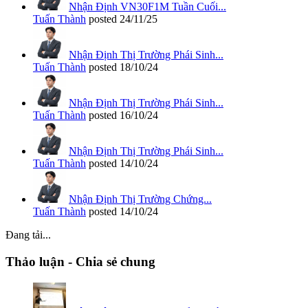
Nhận Định VN30F1M Tuần Cuối...
Tuấn Thành
posted
24/11/25
Nhận Định Thị Trường Phái Sinh...
Tuấn Thành
posted
18/10/24
Nhận Định Thị Trường Phái Sinh...
Tuấn Thành
posted
16/10/24
Nhận Định Thị Trường Phái Sinh...
Tuấn Thành
posted
14/10/24
Nhận Định Thị Trường Chứng...
Tuấn Thành
posted
14/10/24
Đang tải...
Thảo luận - Chia sẻ chung