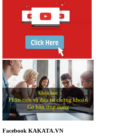
Facebook KAKATA.VN