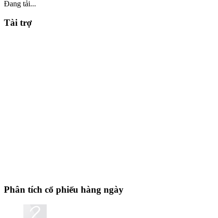
Đang tải...
Tài trợ
Phân tích cổ phiếu hàng ngày