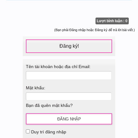
Lượt bình luận : 0
(Bạn phải Đăng nhập hoặc Đăng ký để trả lời bài viết.)
Đăng ký!
Tên tài khoản hoặc địa chỉ Email:
Mật khẩu:
Bạn đã quên mật khẩu?
Duy trì đăng nhập