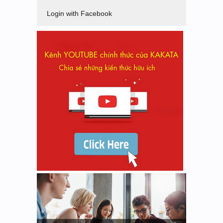
Login with Facebook