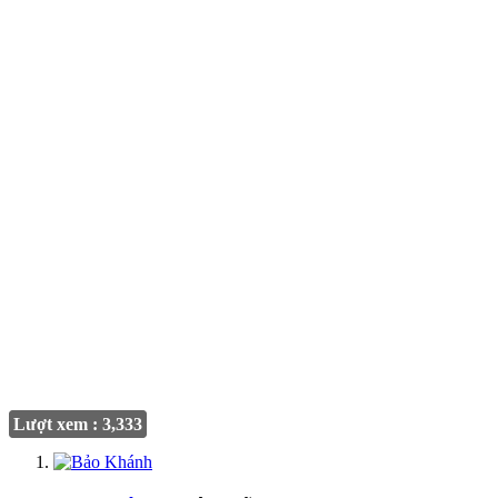
Lượt xem : 3,333