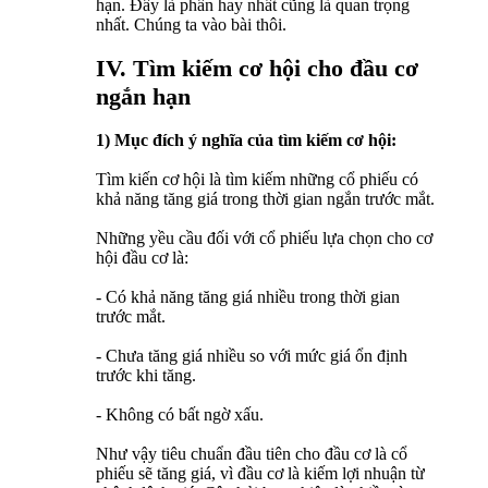
hạn. Đây là phần hay nhất cũng là quan trọng
nhất. Chúng ta vào bài thôi.
IV. Tìm kiếm cơ hội cho đầu cơ
ngắn hạn
1) Mục đích ý nghĩa của tìm kiếm cơ hội:
Tìm kiến cơ hội là tìm kiếm những cổ phiếu có
khả năng tăng giá trong thời gian ngắn trước mắt.
Những yều cầu đối với cổ phiếu lựa chọn cho cơ
hội đầu cơ là:
- Có khả năng tăng giá nhiều trong thời gian
trước mắt.
- Chưa tăng giá nhiều so với mức giá ổn định
trước khi tăng.
- Không có bất ngờ xấu.
Như vậy tiêu chuẩn đầu tiên cho đầu cơ là cổ
phiếu sẽ tăng giá, vì đầu cơ là kiếm lợi nhuận từ