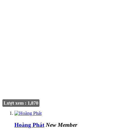
Lượt xem : 1,870
Hoàng Phát
New Member