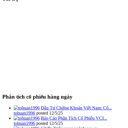
Phân tích cổ phiếu hàng ngày
Đầu Tư Chứng Khoán Việt Nam: Cổ...
tohuan1996
posted
12/5/25
Báo Cáo Phân Tích Cổ Phiếu VCI...
tohuan1996
posted
12/5/25