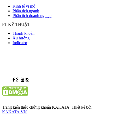
Kinh tế vĩ mô
Phân tích ngành
Phân tích doanh nghiệp
PT KỸ THUẬT
Thanh khoản
Xu hướng
Indicator
Trang kiến thức chứng khoán KAKATA. Thiết kế bởi
KAKATA.VN