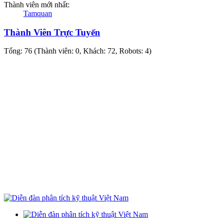
Thành viên mới nhất:
Tamquan
Thành Viên Trực Tuyến
Tổng: 76 (Thành viên: 0, Khách: 72, Robots: 4)