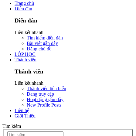
Trang chủ
Diễn đàn
Diễn đàn
Liên kết nhanh
Tìm kiếm diễn đàn
Bài viết gần đây
Đăng chủ đề
LỚP HỌC
Thành viên
Thành viên
Liên kết nhanh
Thành viên tiêu biểu
Đang truy cập
Hoạt động gần đây
New Profile Posts
Liên hệ
Giới Thiệu
Tìm kiếm