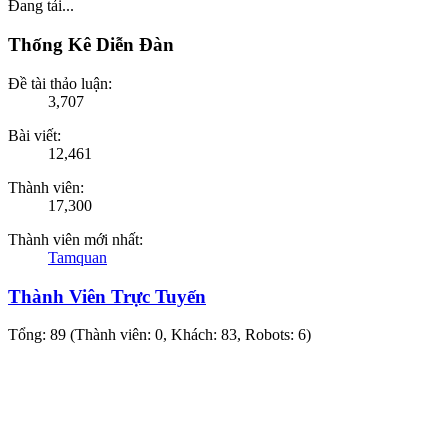
Đang tải...
Thống Kê Diễn Đàn
Đề tài thảo luận:
3,707
Bài viết:
12,461
Thành viên:
17,300
Thành viên mới nhất:
Tamquan
Thành Viên Trực Tuyến
Tổng: 89 (Thành viên: 0, Khách: 83, Robots: 6)