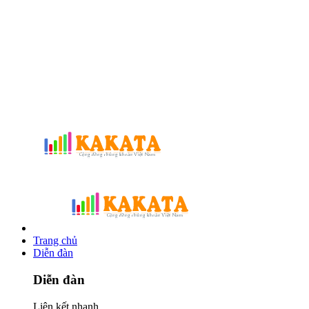
Trang chủ
Diễn đàn
Diễn đàn
Liên kết nhanh