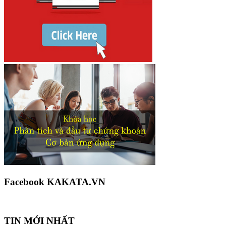
Facebook KAKATA.VN
TIN MỚI NHẤT