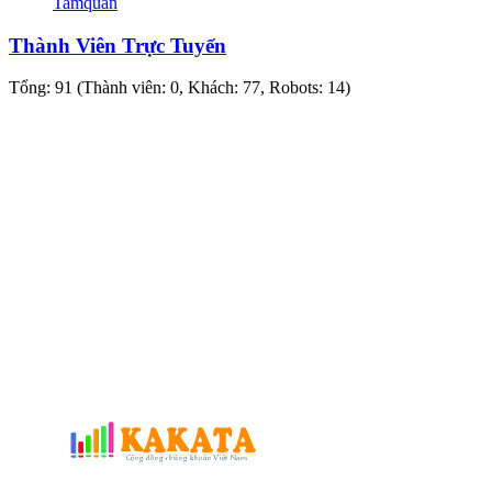
Tamquan
Thành Viên Trực Tuyến
Tổng: 91 (Thành viên: 0, Khách: 77, Robots: 14)