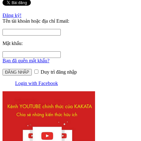
Đăng ký!
Tên tài khoản hoặc địa chỉ Email:
Mật khẩu:
Bạn đã quên mật khẩu?
Duy trì đăng nhập
Login with Facebook