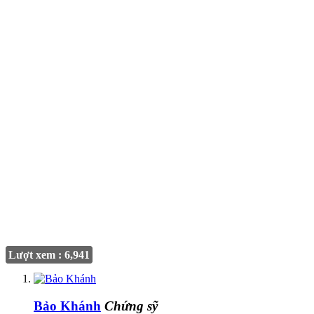
Lượt xem : 6,941
Bảo Khánh
Chứng sỹ