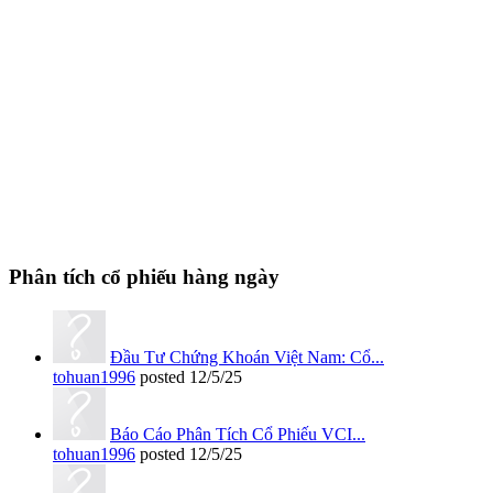
Phân tích cổ phiếu hàng ngày
Đầu Tư Chứng Khoán Việt Nam: Cổ...
tohuan1996
posted
12/5/25
Báo Cáo Phân Tích Cổ Phiếu VCI...
tohuan1996
posted
12/5/25