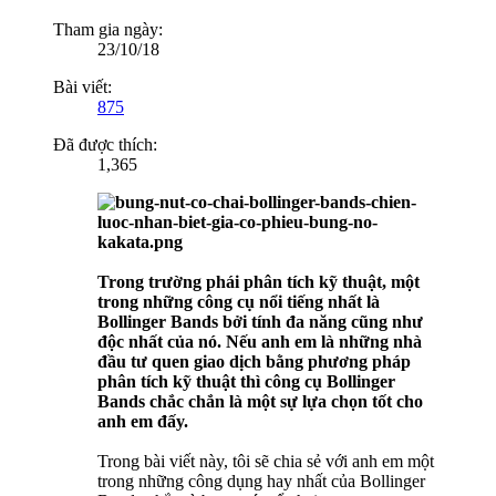
Tham gia ngày:
23/10/18
Bài viết:
875
Đã được thích:
1,365
Trong trường phái phân tích kỹ thuật, một
trong những công cụ nổi tiếng nhất là
Bollinger Bands bởi tính đa năng cũng như
độc nhất của nó. Nếu anh em là những nhà
đầu tư quen giao dịch bằng phương pháp
phân tích kỹ thuật thì công cụ Bollinger
Bands chắc chắn là một sự lựa chọn tốt cho
anh em đấy.
Trong bài viết này, tôi sẽ chia sẻ với anh em một
trong những công dụng hay nhất của Bollinger