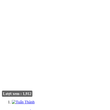
Lượt xem : 1,912