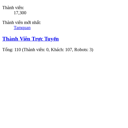
Thành viên:
17,300
Thành viên mới nhất:
Tamquan
Thành Viên Trực Tuyến
Tổng: 110 (Thành viên: 0, Khách: 107, Robots: 3)