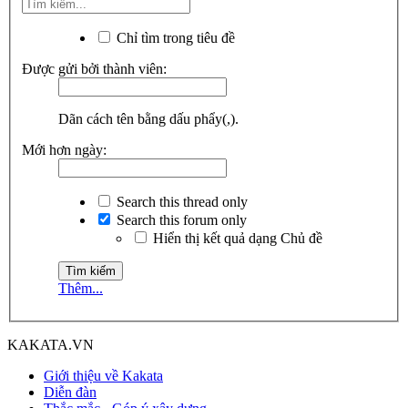
Chỉ tìm trong tiêu đề
Được gửi bởi thành viên:
Dãn cách tên bằng dấu phẩy(,).
Mới hơn ngày:
Search this thread only
Search this forum only
Hiển thị kết quả dạng Chủ đề
Thêm...
KAKATA.VN
Giới thiệu về Kakata
Diễn đàn