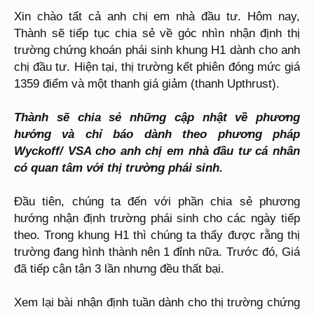
Xin chào tất cả anh chị em nhà đầu tư. Hôm nay,
Thành sẽ tiếp tục chia sẻ về góc nhìn nhận định thị
trường chứng khoán phái sinh khung H1 dành cho anh
chị đầu tư. Hiện tại, thị trường kết phiên đóng mức giá
1359 điểm và một thanh giá giảm (thanh Upthrust).
Thành sẽ chia sẻ những cập nhật về phương
hướng và chỉ báo dành theo phương pháp
Wyckoff/ VSA cho anh chị em nhà đầu tư cá nhân
có quan tâm với thị trường phái sinh.
Đầu tiên, chúng ta đến với phần chia sẻ phương
hướng nhận định trường phái sinh cho các ngày tiếp
theo. Trong khung H1 thì chúng ta thấy được rằng thị
trường đang hình thành nên 1 đỉnh nữa. Trước đó, Giá
đã tiếp cận tận 3 lần nhưng đều thất bại.
Xem lại bài nhận định tuần dành cho thị trường chứng