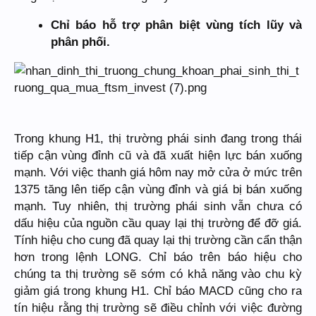
Chỉ báo hỗ trợ phân biệt vùng tích lũy và
phân phối.
Trong khung H1, thị trường phái sinh đang trong thái
tiếp cận vùng đỉnh cũ và đã xuất hiện lực bán xuống
mạnh. Với việc thanh giá hôm nay mở cửa ở mức trên
1375 tăng lên tiếp cận vùng đỉnh và giá bị bán xuống
mạnh. Tuy nhiên, thị trường phái sinh vẫn chưa có
dấu hiệu của nguồn cầu quay lại thị trường để đỡ giá.
Tính hiệu cho cung đã quay lại thị trường cần cẩn thận
hơn trong lệnh LONG. Chỉ báo trên báo hiệu cho
chúng ta thị trường sẽ sớm có khả năng vào chu kỳ
giảm giá trong khung H1. Chỉ báo MACD cũng cho ra
tín hiệu rằng thị trường sẽ điều chỉnh với việc đường