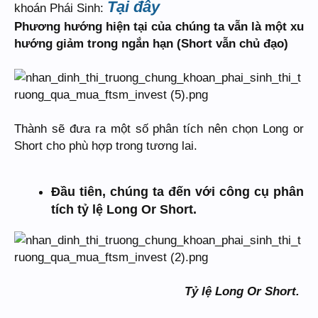
Tại đây
khoán Phái Sinh:
Phương hướng hiện tại của chúng ta vẫn là một xu
hướng giảm trong ngắn hạn (Short vẫn chủ đạo)
Thành sẽ đưa ra một số phân tích nên chọn Long or
Short cho phù hợp trong tương lai.
Đầu tiên, chúng ta đến với công cụ phân
tích tỷ lệ Long Or Short.
Tỷ lệ Long Or Short.