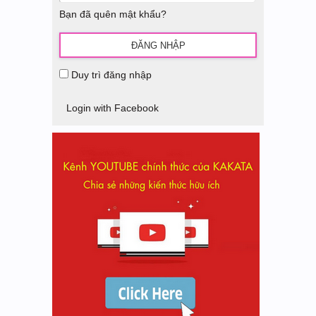
Bạn đã quên mật khẩu?
Duy trì đăng nhập
Login with Facebook