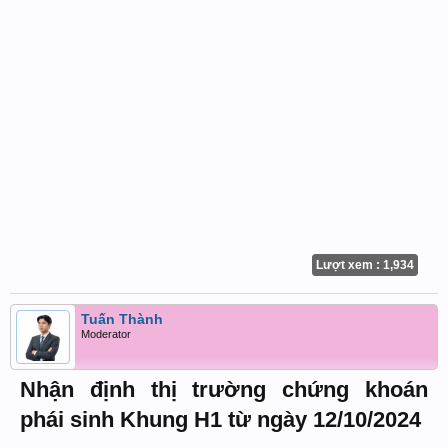
Lượt xem : 1,934
Tuấn Thành
Moderator
Nhận định thị trường chứng khoán
phái sinh Khung H1 từ ngày 12/10/2024