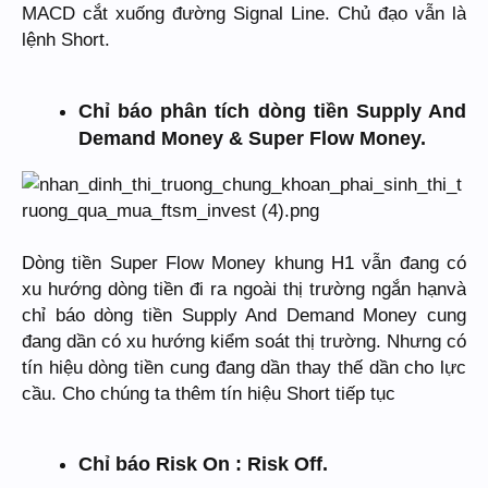
MACD cắt xuống đường Signal Line. Chủ đạo vẫn là
lệnh Short.
Chỉ báo phân tích dòng tiền Supply And
Demand Money & Super Flow Money.
Dòng tiền Super Flow Money khung H1 vẫn đang có
xu hướng dòng tiền đi ra ngoài thị trường ngắn hạnvà
chỉ báo dòng tiền Supply And Demand Money cung
đang dần có xu hướng kiểm soát thị trường. Nhưng có
tín hiệu dòng tiền cung đang dần thay thế dần cho lực
cầu. Cho chúng ta thêm tín hiệu Short tiếp tục
Chỉ báo Risk On : Risk Off.