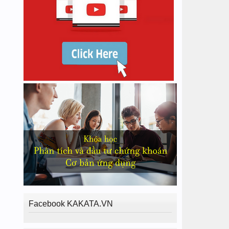
Facebook KAKATA.VN