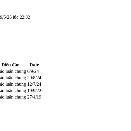
9/5/26 lúc 22:32
Diễn đàn
Date
ảo luận chung
6/9/24
ảo luận chung
29/8/24
ảo luận chung
12/7/24
ảo luận chung
19/9/22
ảo luận chung
27/4/19