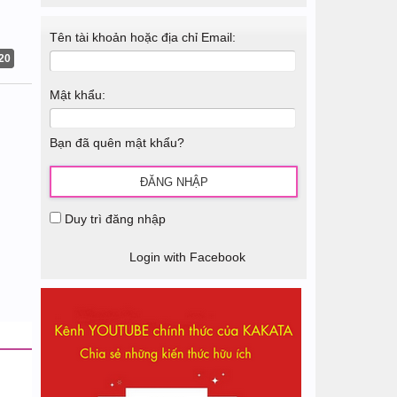
Tên tài khoản hoặc địa chỉ Email:
20
Mật khẩu:
Bạn đã quên mật khẩu?
Duy trì đăng nhập
Login with Facebook