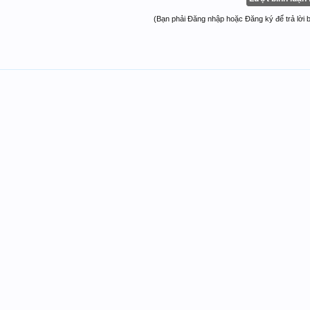
(Bạn phải Đăng nhập hoặc Đăng ký để trả lời bà