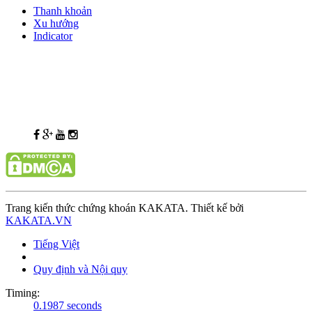
Thanh khoản
Xu hướng
Indicator
Trang kiến thức chứng khoán KAKATA. Thiết kế bởi
KAKATA.VN
Tiếng Việt
Quy định và Nội quy
Timing:
0.1987 seconds