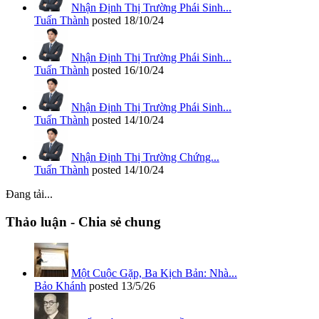
Nhận Định Thị Trường Phái Sinh...
Tuấn Thành
posted
18/10/24
Nhận Định Thị Trường Phái Sinh...
Tuấn Thành
posted
16/10/24
Nhận Định Thị Trường Phái Sinh...
Tuấn Thành
posted
14/10/24
Nhận Định Thị Trường Chứng...
Tuấn Thành
posted
14/10/24
Đang tải...
Thảo luận - Chia sẻ chung
Một Cuộc Gặp, Ba Kịch Bản: Nhà...
Bảo Khánh
posted
13/5/26