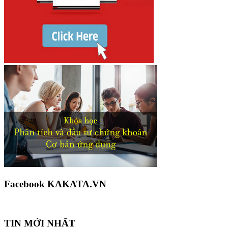
Facebook KAKATA.VN
TIN MỚI NHẤT