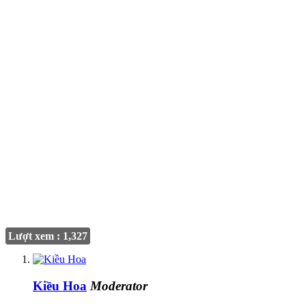
Lượt xem : 1,327
Kiều Hoa
Moderator