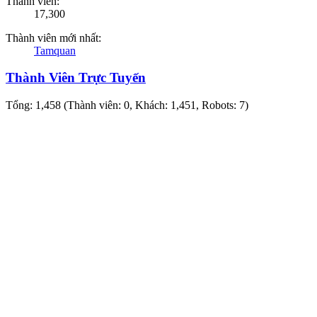
Thành viên:
17,300
Thành viên mới nhất:
Tamquan
Thành Viên Trực Tuyến
Tổng: 1,458 (Thành viên: 0, Khách: 1,451, Robots: 7)