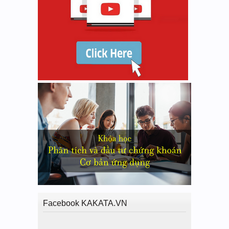
Facebook KAKATA.VN