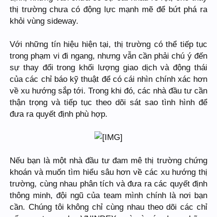
thị trường chưa có động lực mạnh mẽ để bứt phá ra
khỏi vùng sideway.
Với những tín hiệu hiện tại, thị trường có thể tiếp tục
trong phạm vi đi ngang, nhưng vẫn cần phải chú ý đến
sự thay đổi trong khối lượng giao dịch và động thái
của các chỉ báo kỹ thuật để có cái nhìn chính xác hơn
về xu hướng sắp tới. Trong khi đó, các nhà đầu tư cần
thận trọng và tiếp tục theo dõi sát sao tình hình để
đưa ra quyết định phù hợp.
Nếu bạn là một nhà đầu tư đam mê thị trường chứng
khoán và muốn tìm hiểu sâu hơn về các xu hướng thị
trường, cùng nhau phân tích và đưa ra các quyết định
thông minh, đội ngũ của team mình chính là nơi bạn
cần. Chúng tôi không chỉ cùng nhau theo dõi các chỉ