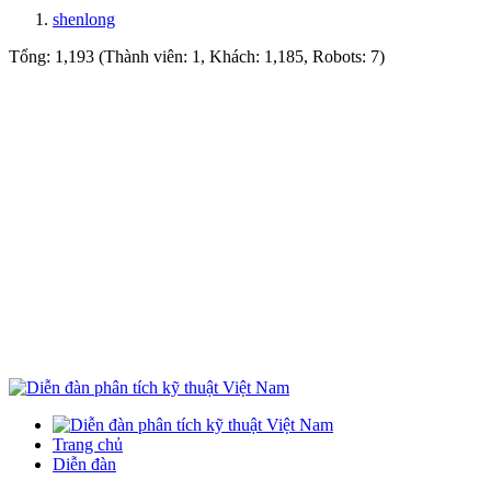
shenlong
Tổng: 1,193 (Thành viên: 1, Khách: 1,185, Robots: 7)
Trang chủ
Diễn đàn