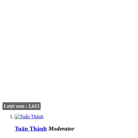
Lượt xem : 1,615
Tuấn Thành
Moderator