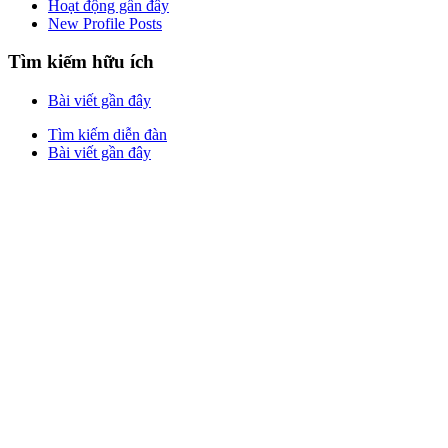
Hoạt động gần đây
New Profile Posts
Tìm kiếm hữu ích
Bài viết gần đây
Tìm kiếm diễn đàn
Bài viết gần đây