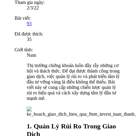
Tham gia ngày:
2/3/22
Bài viết:
93
Đã được thích:
35
Giới tính:
Nam
Thị trường chứng khoán luôn đầy rẫy những cơ
hội và thách thức. Để đạt được thành công trong
giao dịch, việc quản lý rủi ro và phát triển tâm lý
đầu tư vững vàng là điều không thể thiếu. Bài
viết này sẽ cung cấp những chiến lược quản lý
rủi ro hiệu quả và cách xây dựng tâm lý đầu tư
mạnh mẽ.
1. Quản Lý Rủi Ro Trong Giao
Dịch