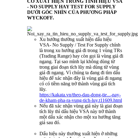
CÓ XUẤT HIỆN TRONG TÍNH HIỆU VSA
- NO SUPPLY HAY TEST FOR SUPPLY
DƯỚI GÓC NHÌN CỦA PHƯƠNG PHÁP
WYCKOFF.
Xu hướng thường xuất hiện dấu hiệu
VSA- No Supply / Test For Supply chính
là trong xu hướng giá đi trong 1 vùng TRs
(Trading Range) hay còn gọi là vùng giá đi
ngang. Tại sao mình lại không dùng từ
trong giai đoạn tích lũy mà dùng từ vùng
giá đi ngang. Vì chúng ta đang đi tìm dấu
hiệu để xác nhận đây là vùng giá đi ngang
có có tiềm năng trở thành vùng giá tích
lũy.
https://kakata.vn/theo-dau-dong-tie...-nay-
de-kham-pha-ra-vung-tich-luy.t11609.html
Nếu đã xác nhận vùng giá này là giai đoạn
tích lũy thì dấu hiệu VSA này trở thành
một dấu xác nhận cho một xu hướng tăng
giá sau đó.
Dấu hiệu này thường xuất hiện ở những