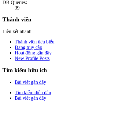
DB Queries:
39
Thành viên
Liên kết nhanh
Thành viên tiêu biểu
Đang truy cập
Hoạt động gần đây
New Profile Posts
Tìm kiếm hữu ích
Bài viết gần đây
Tìm kiếm diễn đàn
Bài viết gần đây