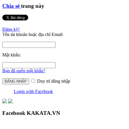
Chia sẻ
trang này
Đăng ký!
Tên tài khoản hoặc địa chỉ Email:
Mật khẩu:
Bạn đã quên mật khẩu?
Duy trì đăng nhập
Login with Facebook
Facebook KAKATA.VN