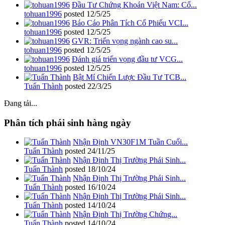
Đầu Tư Chứng Khoán Việt Nam: Cổ...
tohuan1996
posted
12/5/25
Báo Cáo Phân Tích Cổ Phiếu VCI...
tohuan1996
posted
12/5/25
GVR: Triển vọng ngành cao su...
tohuan1996
posted
12/5/25
Đánh giá triển vọng đầu tư VCG...
tohuan1996
posted
12/5/25
Bật Mí Chiến Lược Đầu Tư TCB...
Tuấn Thành
posted
22/3/25
Đang tải...
Phân tích phái sinh hàng ngày
Nhận Định VN30F1M Tuần Cuối...
Tuấn Thành
posted
24/11/25
Nhận Định Thị Trường Phái Sinh...
Tuấn Thành
posted
18/10/24
Nhận Định Thị Trường Phái Sinh...
Tuấn Thành
posted
16/10/24
Nhận Định Thị Trường Phái Sinh...
Tuấn Thành
posted
14/10/24
Nhận Định Thị Trường Chứng...
Tuấn Thành
posted
14/10/24