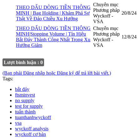
Chuyên mục
THEO DẤU DÒNG TIỀN THÔNG
Phương pháp
MINH | Bag Holding | Khám Phá Sự
20/8/24
Wyckoff -
Thật Về Đảo Chiều Xu Hướng
VSA
THEO DẤU DÒNG TIỀN THÔNG
Chuyên mục
MINH|Stopping Volume | Tín Hiệu
Phương pháp
12/8/24
Bắt Đáy Thành Công Nhất Trong Xu
Wyckoff -
Hướng Giảm
VSA
Lượt bình luận : 0
(Bạn phải Đăng nhập hoặc Đăng ký để trả lời bài viết.)
Tags:
bắt đáy
ftsminvest
no supply
test for supply
tuấn thành
tuanthanhwyckoff
vsa
wyckoff analysis
wyckoff cơ bản