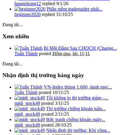
hungphong12
replied
9/1/26
Phần mềm tradeguider phái...
beginner2020
replied
31/10/25
Đang tải...
Xem nhiều
Bí Mật Đằng Sau CHOCH (Change...
Tuấn Thành
posted
Hôm qua, lúc 11:11
Đang tải...
Nhận định thị trường hàng ngày
VN-Index thủng 1.600, danh mục...
Tuấn Thành
posted
10/11/25
Tôi không lo thị trường giảm –...
midi_stock49
posted
3/11/25
Thị trường chứng khoán tuần...
midi_stock49
posted
2/11/25
Bức tranh chứng khoán ngày...
midi_stock49
posted
28/10/25
Nhận định thị trường: Khi vùng...