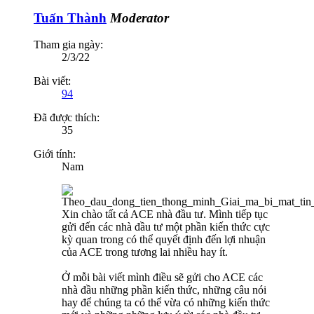
Tuấn Thành
Moderator
Tham gia ngày:
2/3/22
Bài viết:
94
Đã được thích:
35
Giới tính:
Nam
Xin chào tất cả ACE nhà đầu tư. Mình tiếp tục
gửi đến các nhà đầu tư một phần kiến thức cực
kỳ quan trong có thể quyết định đến lợi nhuận
của ACE trong tương lai nhiều hay ít.
Ở mỗi bài viết mình điều sẽ gửi cho ACE các
nhà đầu những phần kiến thức, những câu nói
hay để chúng ta có thể vừa có những kiến thức