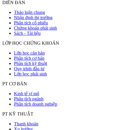
DIỄN ĐÀN
Thảo luận chung
Nhận định thị trường
Phân tích cổ phiếu
Chứng khoán phái sinh
Sách - Tài liệu
LỚP HỌC CHỨNG KHOÁN
Lớp học căn bản
Phân tích cơ bản
Phân tích kỹ thuật
Quy trình đầu tư
Lớp học phái sinh
PT CƠ BẢN
Kinh tế vĩ mô
Phân tích ngành
Phân tích doanh nghiệp
PT KỸ THUẬT
Thanh khoản
Xu hướng