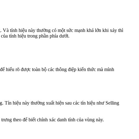
. Và tính hiệu này thường có một sức mạnh khá lớn khi xảy thì
của tính hiệu trong phần phía dưới.
ể hiểu rõ được toàn bộ các thông điệp kiến thức mà mình
. Tín hiệu này thường xuất hiện sau các tín hiệu như Selling
trưng theo để biết chính xác danh tính của vùng này.