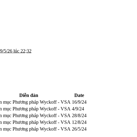
9/5/26 lúc 22:32
Diễn đàn
Date
n mục Phương pháp Wyckoff - VSA
16/9/24
n mục Phương pháp Wyckoff - VSA
4/9/24
n mục Phương pháp Wyckoff - VSA
28/8/24
n mục Phương pháp Wyckoff - VSA
12/8/24
n mục Phương pháp Wyckoff - VSA
26/5/24