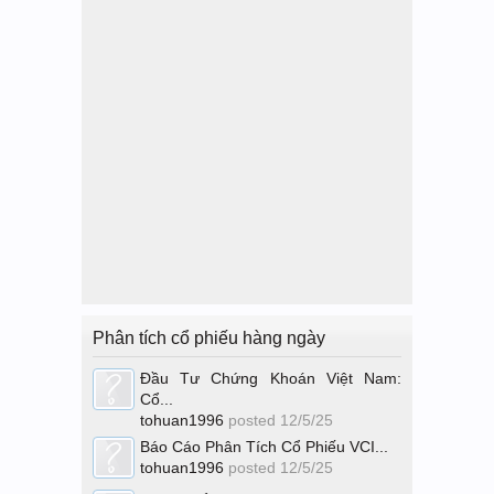
Phân tích cổ phiếu hàng ngày
Đầu Tư Chứng Khoán Việt Nam:
Cổ...
tohuan1996
posted
12/5/25
Báo Cáo Phân Tích Cổ Phiếu VCI...
tohuan1996
posted
12/5/25