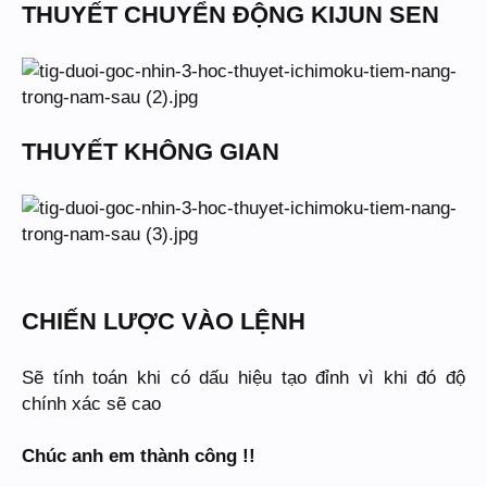
THUYẾT CHUYỂN ĐỘNG KIJUN SEN
THUYẾT KHÔNG GIAN
CHIẾN LƯỢC VÀO LỆNH
Sẽ tính toán khi có dấu hiệu tạo đỉnh vì khi đó độ
chính xác sẽ cao
Chúc anh em thành công !!