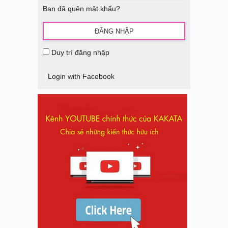
Bạn đã quên mật khẩu?
Duy trì đăng nhập
Login with Facebook