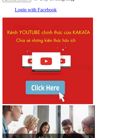
Login with Facebook