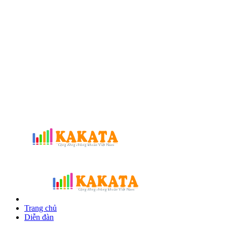
Trang chủ
Diễn đàn