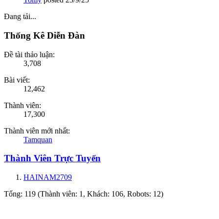
Đang tải...
Thống Kê Diễn Đàn
Đề tài thảo luận:
3,708
Bài viết:
12,462
Thành viên:
17,300
Thành viên mới nhất:
Tamquan
Thành Viên Trực Tuyến
HAINAM2709
Tổng: 119 (Thành viên: 1, Khách: 106, Robots: 12)