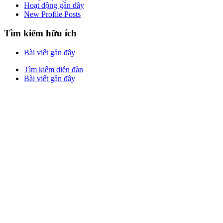
Hoạt động gần đây
New Profile Posts
Tìm kiếm hữu ích
Bài viết gần đây
Tìm kiếm diễn đàn
Bài viết gần đây