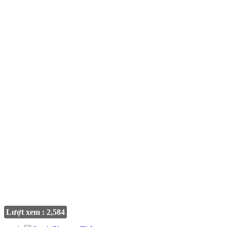
Lượt xem : 2,584