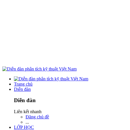
Trang chủ
Diễn đàn
Diễn đàn
Liên kết nhanh
Đăng chủ đề
...
LỚP HỌC