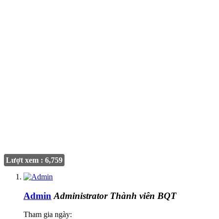
Lượt xem : 6,759
Admin
Administrator
Thành viên BQT
Tham gia ngày: