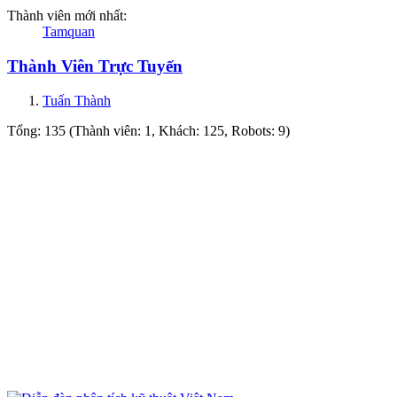
Thành viên mới nhất:
Tamquan
Thành Viên Trực Tuyến
Tuấn Thành
Tổng: 135 (Thành viên: 1, Khách: 125, Robots: 9)