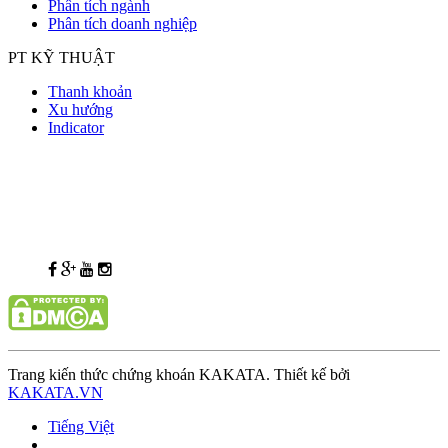
Phân tích ngành
Phân tích doanh nghiệp
PT KỸ THUẬT
Thanh khoản
Xu hướng
Indicator
Trang kiến thức chứng khoán KAKATA. Thiết kế bởi
KAKATA.VN
Tiếng Việt