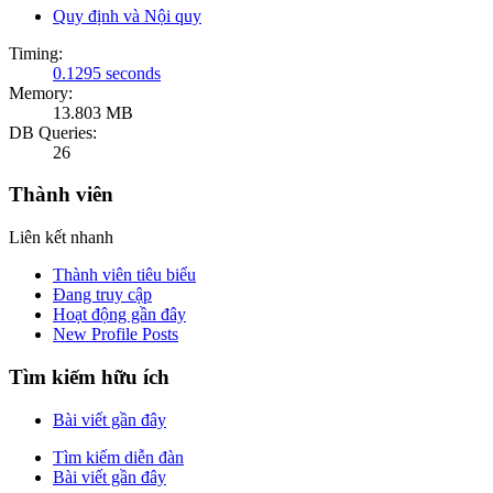
Quy định và Nội quy
Timing:
0.1295 seconds
Memory:
13.803 MB
DB Queries:
26
Thành viên
Liên kết nhanh
Thành viên tiêu biểu
Đang truy cập
Hoạt động gần đây
New Profile Posts
Tìm kiếm hữu ích
Bài viết gần đây
Tìm kiếm diễn đàn
Bài viết gần đây