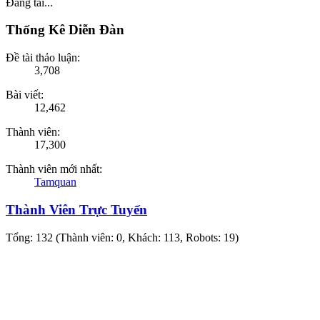
Đang tải...
Thống Kê Diễn Đàn
Đề tài thảo luận:
3,708
Bài viết:
12,462
Thành viên:
17,300
Thành viên mới nhất:
Tamquan
Thành Viên Trực Tuyến
Tổng: 132 (Thành viên: 0, Khách: 113, Robots: 19)