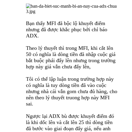
Bạn thấy MFI đã bộc lộ khuyết điểm
nhưng đã được khắc phục bởi chỉ báo
ADX.
Theo lý thuyết thì trong MFI, khi cắt lên
50 có nghĩa là dòng tiền đã nhập cuộc giá
bắt buộc phải đẩy lên nhưng trong trường
hợp này giá vẫn chưa đẩy lên,
Tôi có thể lập luận trong trường hợp này
có nghĩa là tuy dòng tiền đã vào cuộc
nhưng nhà cái vẫn gom chưa đủ hàng, cho
nên theo lý thuyết truong hợp này MFI
sai.
Ngược lại ADX bù được khuyết điểm đó
là khi dốc lên và cắt lên 25 thì dòng tiền
đã bước vào giai đoạn đẩy giá, nếu anh