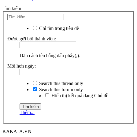
Tìm kiếm
Chỉ tìm trong tiêu đề
Được gửi bởi thành viên:
Dãn cách tên bằng dấu phẩy(,).
Mới hơn ngày:
Search this thread only
Search this forum only
Hiển thị kết quả dạng Chủ đề
Thêm...
KAKATA.VN