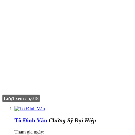
Lượt xem : 5,018
Tô Đình Văn
Chứng Sỹ Đại Hiệp
Tham gia ngày: