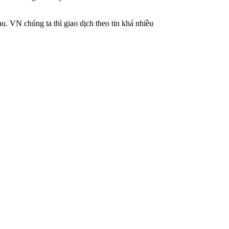
u. VN chúng ta thì giao dịch theo tin khá nhiều