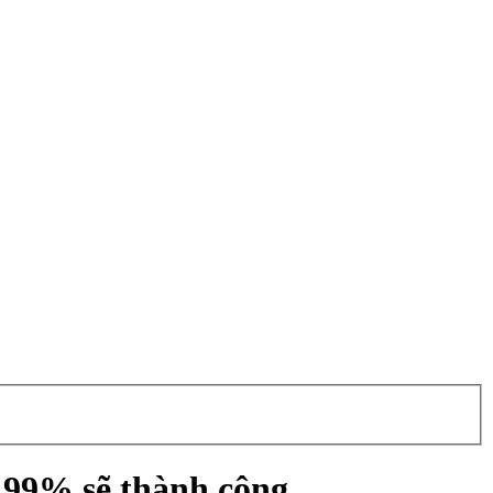
9,99% sẽ thành công