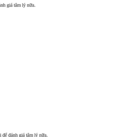
nh giá tâm lý nữa.
 để đánh giá tâm lý nữa.