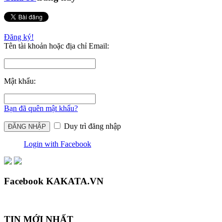
Đăng ký!
Tên tài khoản hoặc địa chỉ Email:
Mật khẩu:
Bạn đã quên mật khẩu?
Duy trì đăng nhập
Login with Facebook
Facebook KAKATA.VN
TIN MỚI NHẤT