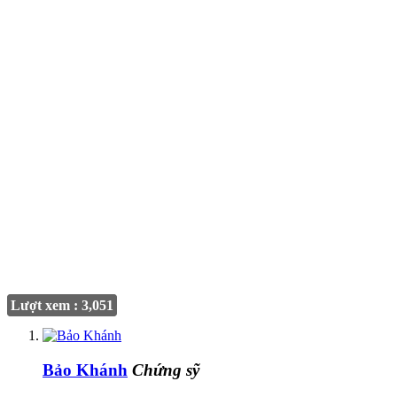
Lượt xem : 3,051
Bảo Khánh
Chứng sỹ