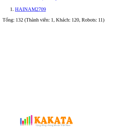
HAINAM2709
Tổng: 132 (Thành viên: 1, Khách: 120, Robots: 11)