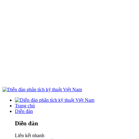
Trang chủ
Diễn đàn
Diễn đàn
Liên kết nhanh