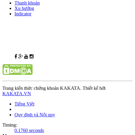
Thanh khoản
Xu hướng
Indicator
Trang kiến thức chứng khoán KAKATA. Thiết kế bởi
KAKATA.VN
Tiếng Việt
Quy định và Nội quy
Timing:
0.1760 seconds