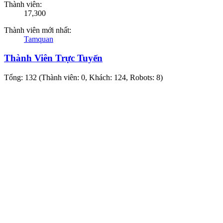
Thành viên:
17,300
Thành viên mới nhất:
Tamquan
Thành Viên Trực Tuyến
Tổng: 132 (Thành viên: 0, Khách: 124, Robots: 8)