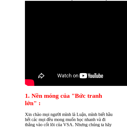
1. Nền móng của "Bức tranh
lớn" :
Xin chào mọi người mình là Luận, mình biết hầu
hết các mọi đều mong muốn học nhanh và đi
thẳng vào cốt lõi của VSA. Nhưng chúng ta hãy