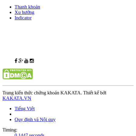
Thanh khoản
Xu hướng
Indicator
Trang kiến thức chứng khoán KAKATA. Thiết kế bởi
KAKATA.VN
Tiếng Việt
Quy định và Nội quy
Timing:
0.1447 seconds