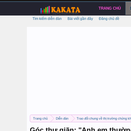
TRANG CHỦ
Tìm kiếm diễn đàn
Bài viết gần đây
Đăng chủ đề
Trang chủ
Diễn đàn
Trao đổi chung về thị trường chứng k
Góc thư giãn: "Anh em thường