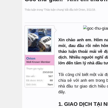
Thảo luận trong '
Thảo luận chung
' bắt đầu bởi
Orion
,
3/11/18
.
Xin chào anh em. Hôm na
mỏi, đau đầu rồi nên hôm
thảo luận thoải mái về 
dịch. Nhiều người nghĩ đ
Orion
Well-Known Member
lớn đến tâm lý nhà đầu tư
Tham gia ngày:
23/10/18
Tôi cũng chỉ biết một vài đ
Bài viết:
567
chia sẻ với anh em trong b
Đã được thích:
88
Giới tính:
Nam
nhà đầu tư giao dịch hiệu 
đấy.
1. GIAO DỊCH TẠI 