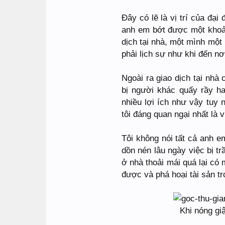
Đây có lẽ là vị trí của đại
anh em bớt được một khoản
dịch tại nhà, một mình một
phải lịch sự như khi đến nơ
Ngoài ra giao dịch tại nhà
bị người khác quấy rầy ha
nhiều lợi ích như vậy tuy
tôi đáng quan ngại nhất là 
Tôi không nói tất cả anh e
dồn nén lâu ngày việc bị tr
ở nhà thoải mái quá lại có
được và phá hoại tài sản tr
Khi nóng giậ