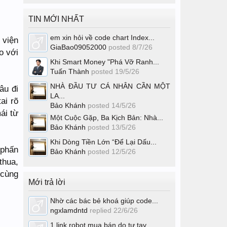
TIN MỚI NHẤT
em xin hỏi về code chart Index...
 viện
GiaBao09052000
posted
8/7/26
o với
Khi Smart Money "Phá Vỡ Ranh...
Tuấn Thành
posted
19/5/26
NHÀ ĐẦU TƯ CÁ NHÂN CẦN MỘT
âu đi
LA...
ai rõ
Bảo Khánh
posted
14/5/26
ái từ
Một Cuộc Gặp, Ba Kịch Bản: Nhà...
Bảo Khánh
posted
13/5/26
Khi Dòng Tiền Lớn “Để Lại Dấu...
 phấn
Bảo Khánh
posted
12/5/26
thua,
 cùng
Mới trả lời
Nhờ các bác bẻ khoá giúp code...
ngxlamdntd
replied
22/6/26
1 link robot mua bán do tự tay...