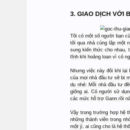
3. GIAO DỊCH VỚI
Tôi có một số người bạn c
tôi qua nhà cùng lập một 
sung kiến thức cho nhau, 
tĩnh khi hoảng loạn vì có n
Nhưng việc này đôi khi lại 
của mọi nhà đầu tư sẽ bị mất
dụ nhé: Mỗi nhà đầu tư đề
giống ai. Có người sử dụng
các mức hỗ trợ Gann rồi n
Vậy trong trường hợp hệ t
những thành viên trong nh
một ý, ai cũng cho là hệ th