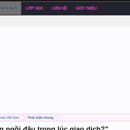
DIỄN ĐÀN
LỚP HỌC
LIÊN HỆ
GIỚI THIỆU
hoán Việt Nam
Thảo luận chung
 ngồi đâu trong lúc giao dịch?"