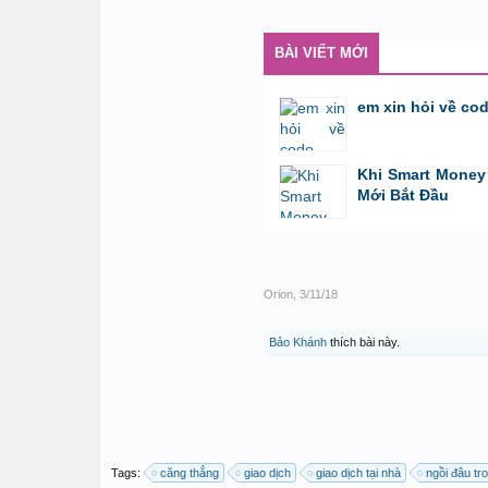
BÀI VIẾT MỚI
em xin hỏi về co
bởi
GiaBao09052000
,
8/7/26 lúc 10:21
Khi Smart Money 
Mới Bắt Đầu
bởi
Tuấn Thành
,
19/5/26 lúc 22:32
Orion
,
3/11/18
Bảo Khánh
thích bài này.
Tags:
căng thẳng
giao dịch
giao dịch tại nhà
ngồi đâu tro