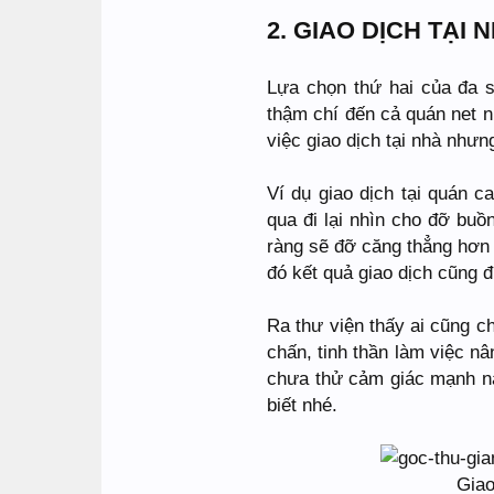
2. GIAO DỊCH TẠI
Lựa chọn thứ hai của đa s
thậm chí đến cả quán net n
việc giao dịch tại nhà nhưn
Ví dụ giao dịch tại quán c
qua đi lại nhìn cho đỡ buồ
ràng sẽ đỡ căng thẳng hơn r
đó kết quả giao dịch cũng đ
Ra thư viện thấy ai cũng 
chấn, tinh thần làm việc nâ
chưa thử cảm giác mạnh nà
biết nhé.
Giao