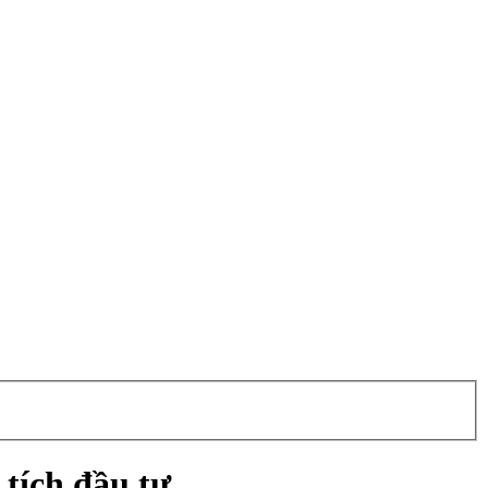
tích đầu tư