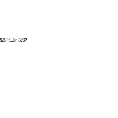
9/5/26 lúc 22:32