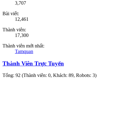
3,707
Bài viết:
12,461
Thành viên:
17,300
Thành viên mới nhất:
Tamquan
Thành Viên Trực Tuyến
Tổng: 92 (Thành viên: 0, Khách: 89, Robots: 3)