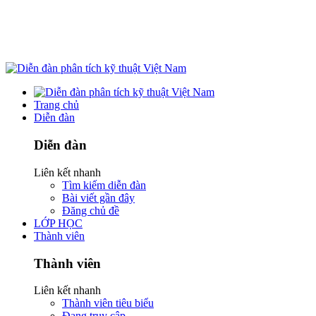
Trang chủ
Diễn đàn
Diễn đàn
Liên kết nhanh
Tìm kiếm diễn đàn
Bài viết gần đây
Đăng chủ đề
LỚP HỌC
Thành viên
Thành viên
Liên kết nhanh
Thành viên tiêu biểu
Đang truy cập