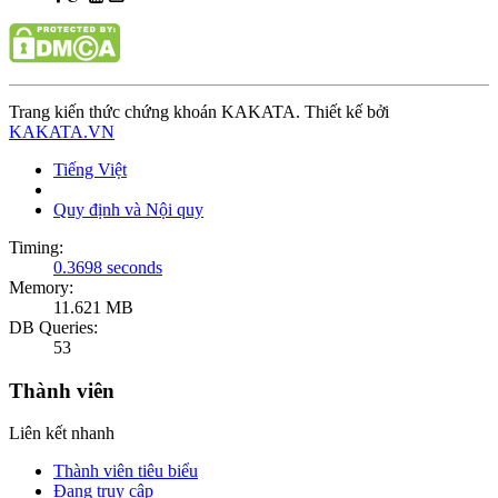
Trang kiến thức chứng khoán KAKATA. Thiết kế bởi
KAKATA.VN
Tiếng Việt
Quy định và Nội quy
Timing:
0.3698 seconds
Memory:
11.621 MB
DB Queries:
53
Thành viên
Liên kết nhanh
Thành viên tiêu biểu
Đang truy cập