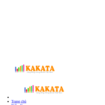
Trang chủ